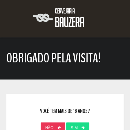
OBRIGADO PELA VISITA!
VOCÊ TEM MAIS DE 18 ANOS?
NÃO
SIM