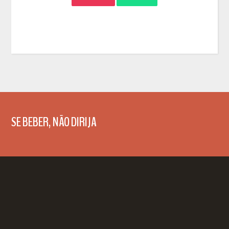
SE BEBER, NÃO DIRIJA